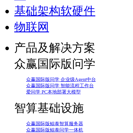
基础架构软硬件
物联网
产品及解决方案
众赢国际版问学
众赢国际版问学 企业级Agent中台
众赢国际版问学 智能流程工作台
爱问学 PC本地部署大模型
智算基础设施
众赢国际版鲲泰智算服务器
众赢国际版鲲泰问学一体机