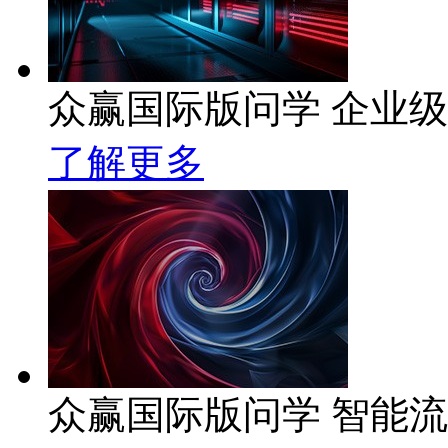
众赢国际版问学 企业级A
了解更多
众赢国际版问学 智能