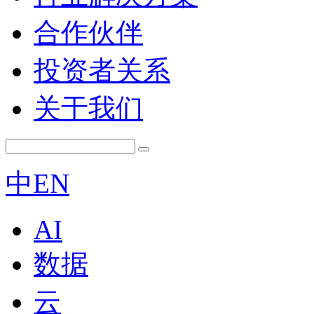
合作伙伴
投资者关系
关于我们
中
EN
AI
数据
云