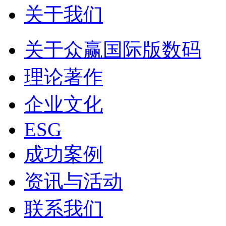
关于我们
关于众赢国际版数码
理论著作
企业文化
ESG
成功案例
资讯与活动
联系我们