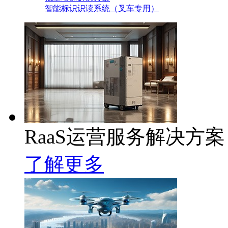
智能标识识读系统（叉车专用）
RaaS运营服务解决方案
了解更多