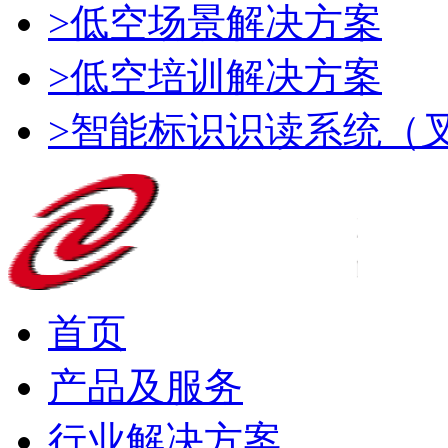
>低空场景解决方案
>低空培训解决方案
>智能标识识读系统（
首页
产品及服务
行业解决方案