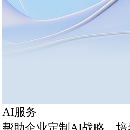
AI服务
帮助企业定制AI战略，培养