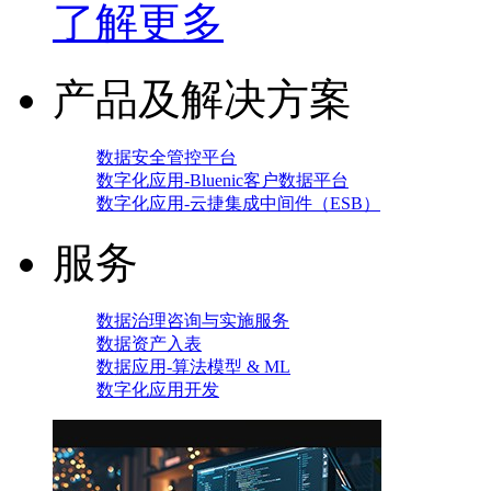
了解更多
产品及解决方案
数据安全管控平台
数字化应用-Bluenic客户数据平台
数字化应用-云捷集成中间件（ESB）
服务
数据治理咨询与实施服务
数据资产入表
数据应用-算法模型 & ML
数字化应用开发