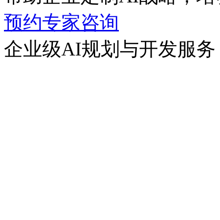
预约专家咨询
企业级AI规划与开发服务